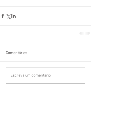
Comentários
Escreva um comentário