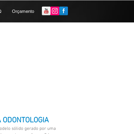
Q
Orçamento
A ODONTOLOGIA
odelo sólido gerado por uma 