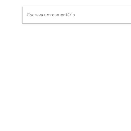
Escreva um comentário