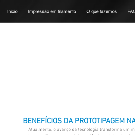
Início
Impressão em filamento
O que fazemos
FA
BENEFÍCIOS DA PROTOTIPAGEM N
Atualmente, o avanço da tecnologia transforma um m