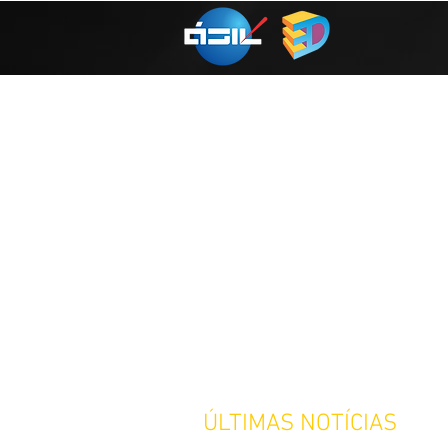
ÚLTIMAS NOTÍCIAS