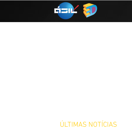
ÚLTIMAS NOTÍCIAS