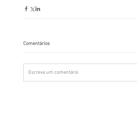
Comentários
Escreva um comentário