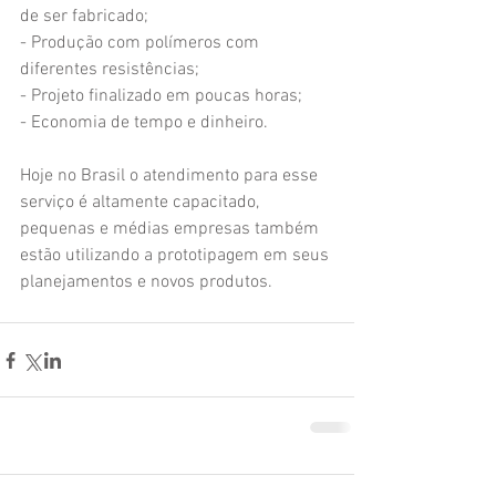
de ser fabricado; 
- Produção com polímeros com 
diferentes resistências; 
- Projeto finalizado em poucas horas; 
- Economia de tempo e dinheiro. 
Hoje no Brasil o atendimento para esse 
serviço é altamente capacitado,  
pequenas e médias empresas também 
estão utilizando a prototipagem em seus 
planejamentos e novos produtos.