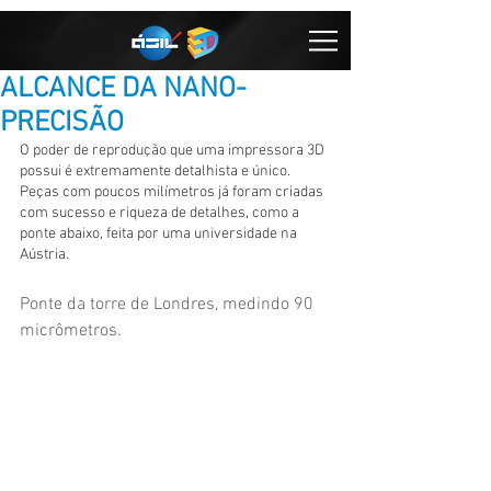
ALCANCE DA NANO-
PRECISÃO
O poder de reprodução que uma impressora 3D 
possui é extremamente detalhista e único. 
Peças com poucos milímetros já foram criadas 
com sucesso e riqueza de detalhes, como a 
ponte abaixo, feita por uma universidade na 
Aústria. 
Ponte da torre de Londres, medindo 90 
micrômetros. 