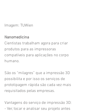
Imagem: TUWien 
Nanomedicina
Cientistas trabalham agora para criar 
produtos para as impressoras 
compatíveis para aplicações no corpo 
humano. 
São os “milagres” que a impressão 3D 
possibilita e por isso os serviços de 
prototipagem rápida são cada vez mais 
requisitados pelas empresas. 
Vantagens do serviço de impressão 3D: 
- Ver, tocar e analisar seu projeto antes 