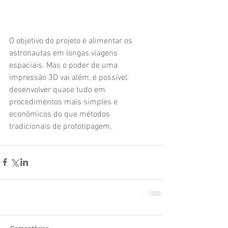
O objetivo do projeto é alimentar os 
astronautas em longas viagens 
espaciais. Mas o poder de uma 
impressão 3D vai além, é possível 
desenvolver quase tudo em 
procedimentos mais simples e 
econômicos do que métodos 
tradicionais de prototipagem. 