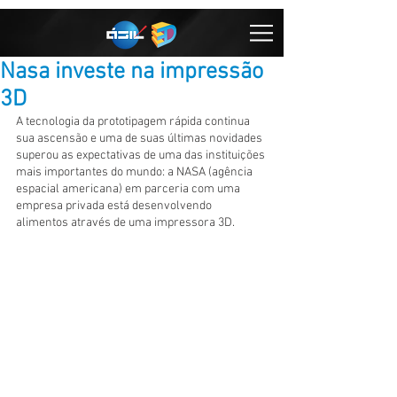
Nasa investe na impressão
3D
A tecnologia da prototipagem rápida continua 
sua ascensão e uma de suas últimas novidades 
superou as expectativas de uma das instituições 
mais importantes do mundo: a NASA (agência 
espacial americana) em parceria com uma 
empresa privada está desenvolvendo 
alimentos através de uma impressora 3D. 