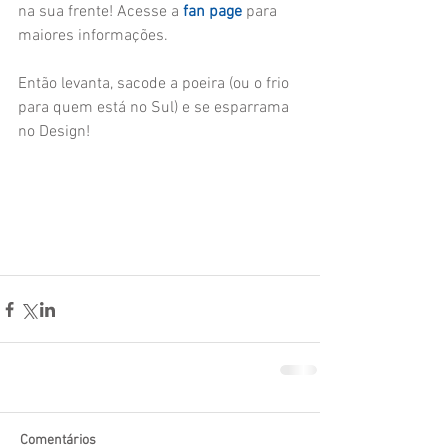
na sua frente! Acesse a 
fan page
 para 
maiores informações. 
Então levanta, sacode a poeira (ou o frio 
para quem está no Sul) e se esparrama 
no Design! 
Comentários