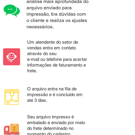
análise mais aprofundada do
arquivo enviado para
impressão, tira dúvidas com
o cliente e realiza os ajustes
necessários.
Um atendente do setor de
vendas entra em contato
através do seu
e-mail ou telefone para acertar
informações de faturamento e
frete.
O arquivo entra na fila de
impressão e é concluído em
até 3 dias.
Seu arquivo impresso é
embalado e enviado por meio
do frete determinado no
momento do cadastro.