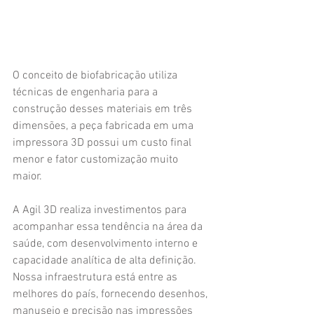
O conceito de biofabricação utiliza 
técnicas de engenharia para a 
construção desses materiais em três 
dimensões, a peça fabricada em uma 
impressora 3D possui um custo final 
menor e fator customização muito 
maior. 
A Agil 3D realiza investimentos para 
acompanhar essa tendência na área da 
saúde, com desenvolvimento interno e 
capacidade analítica de alta definição. 
Nossa infraestrutura está entre as 
melhores do país, fornecendo desenhos, 
manuseio e precisão nas impressões 