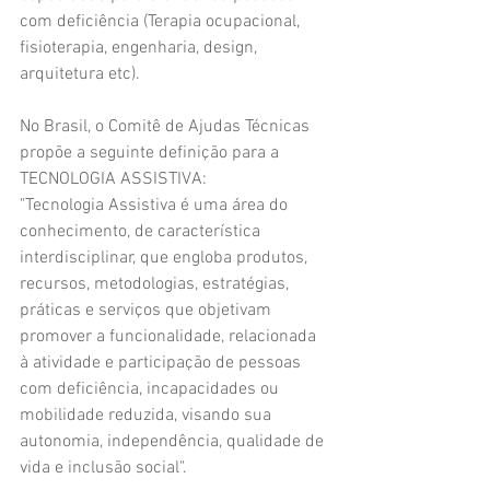
com deficiência (Terapia ocupacional, 
fisioterapia, engenharia, design, 
arquitetura etc). 
No Brasil, o Comitê de Ajudas Técnicas 
propõe a seguinte definição para a 
TECNOLOGIA ASSISTIVA: 
"Tecnologia Assistiva é uma área do 
conhecimento, de característica 
interdisciplinar, que engloba produtos, 
recursos, metodologias, estratégias, 
práticas e serviços que objetivam 
promover a funcionalidade, relacionada 
à atividade e participação de pessoas 
com deficiência, incapacidades ou 
mobilidade reduzida, visando sua 
autonomia, independência, qualidade de 
vida e inclusão social". 