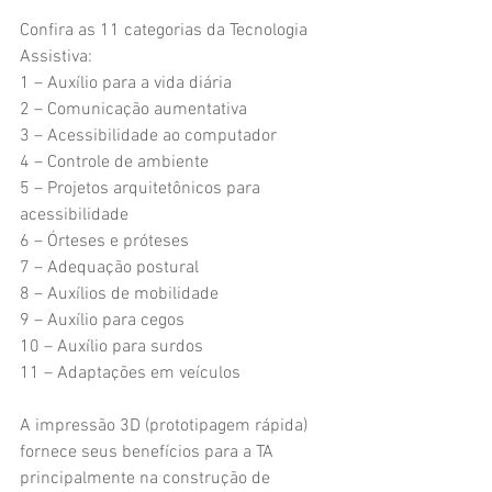
Confira as 11 categorias da Tecnologia 
Assistiva: 
1 – Auxílio para a vida diária 
2 – Comunicação aumentativa 
3 – Acessibilidade ao computador 
4 – Controle de ambiente 
5 – Projetos arquitetônicos para 
acessibilidade 
6 – Órteses e próteses 
7 – Adequação postural 
8 – Auxílios de mobilidade 
9 – Auxílio para cegos 
10 – Auxílio para surdos 
11 – Adaptações em veículos 
A impressão 3D (prototipagem rápida) 
fornece seus benefícios para a TA 
principalmente na construção de 