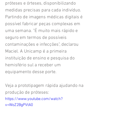
próteses e órteses, disponibilizando 
medidas precisas para cada indivíduo. 
Partindo de imagens médicas digitais é 
possível fabricar peças complexas em 
uma semana. "É muito mais rápido e 
seguro em termos de possíveis 
contaminações e infecções", declarou 
Maciel. A Unicamp é a primeira 
instituição de ensino e pesquisa do 
hemisfério sul a receber um 
equipamento desse porte. 
Veja a prototipagem rápida ajudando na 
produção de próteses: 
https://www.youtube.com/watch?
v=WoZ2BgPVtA0