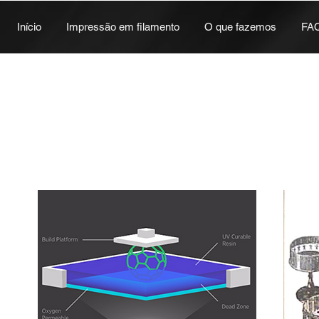
Início
Impressão em filamento
O que fazemos
FA