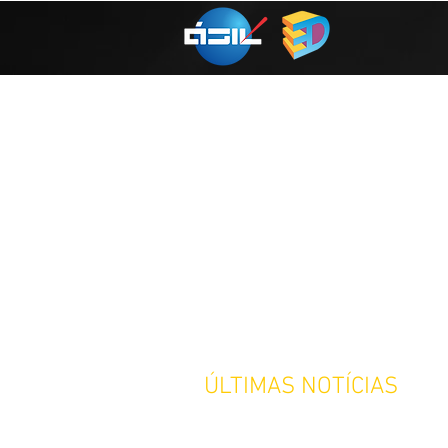
ÚLTIMAS NOTÍCIAS
Impressão em 3D: o